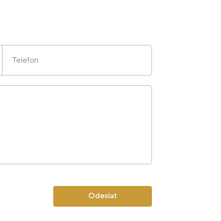
Telefon
Odeslat