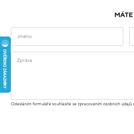
MÁTE
Jméno
Zpráva
Odesláním formuláře souhlasíte se zpracováním osobních údajů 