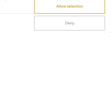
Allow selection
Deny