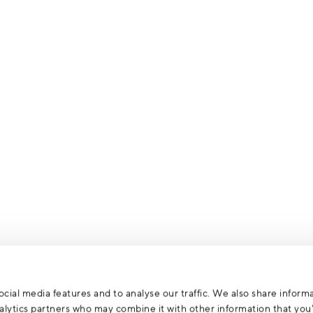
cial media features and to analyse our traffic. We also share inform
analytics partners who may combine it with other information that yo