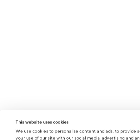
This website uses cookies
We use cookies to personalise content and ads, to provide so
your use of our site with our social media, advertising and 