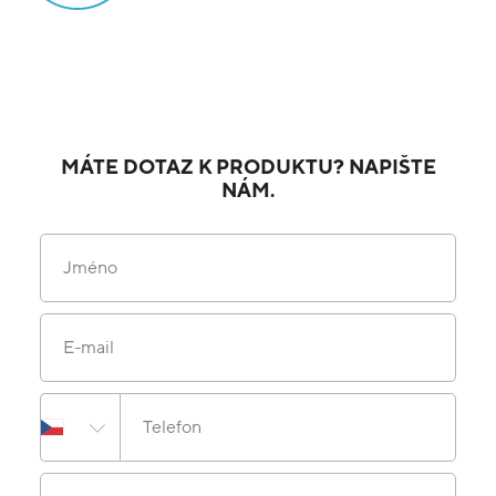
MÁTE DOTAZ K PRODUKTU? NAPIŠTE
NÁM.
Jméno
E-mail
Telefon