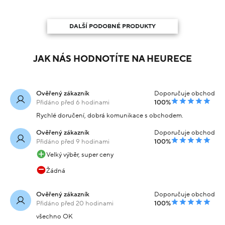
DALŠÍ PODOBNÉ PRODUKTY
JAK NÁS HODNOTÍTE NA HEURECE
Ověřený zákazník
Doporučuje obchod
Přidáno před 6 hodinami
100%
Rychlé doručení, dobrá komunikace s obchodem.
Ověřený zákazník
Doporučuje obchod
Přidáno před 9 hodinami
100%
Velký výběr, super ceny
Žádná
Ověřený zákazník
Doporučuje obchod
Přidáno před 20 hodinami
100%
všechno OK