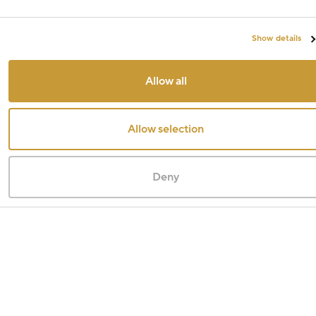
Show details
Allow all
Allow selection
Deny