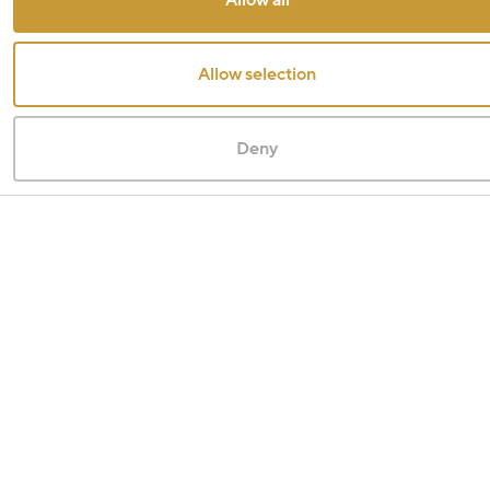
Allow all
Allow selection
Deny