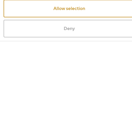
Allow selection
Deny