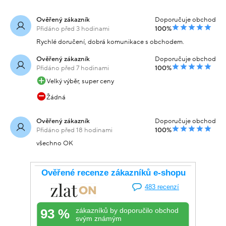
Ověřený zákazník
Doporučuje obchod
Přidáno před 3 hodinami
100%
Rychlé doručení, dobrá komunikace s obchodem.
Ověřený zákazník
Doporučuje obchod
Přidáno před 7 hodinami
100%
Velký výběr, super ceny
Žádná
Ověřený zákazník
Doporučuje obchod
Přidáno před 18 hodinami
100%
všechno OK