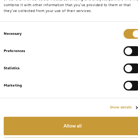
combine it with other information that you’ve provided to them or that
they’ve collected from your use of their services.
Consent
Necessary
Selection
Preferences
Statistics
Marketing
Show details
Allow all