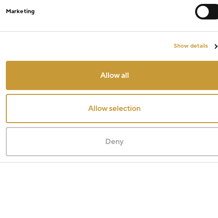
Marketing
Show details
Allow all
Allow selection
Deny