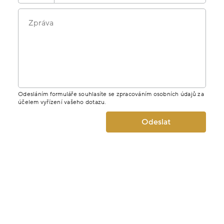
Zpráva
Odesláním formuláře souhlasíte se zpracováním osobních údajů za
účelem vyřízení vašeho dotazu.
Odeslat