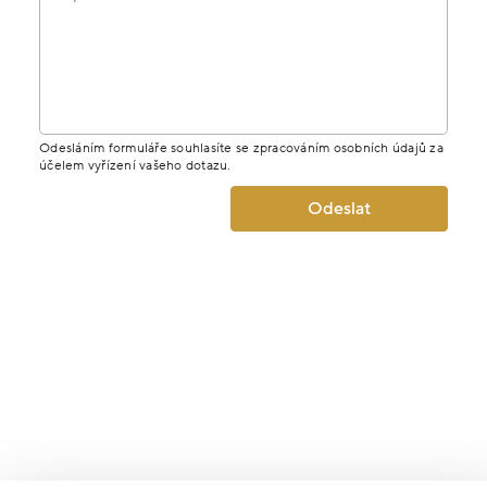
Odesláním formuláře souhlasíte se zpracováním osobních údajů za
účelem vyřízení vašeho dotazu.
Odeslat