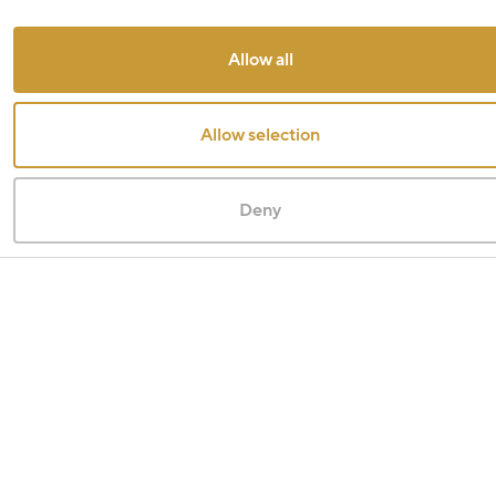
Allow all
Allow selection
Deny