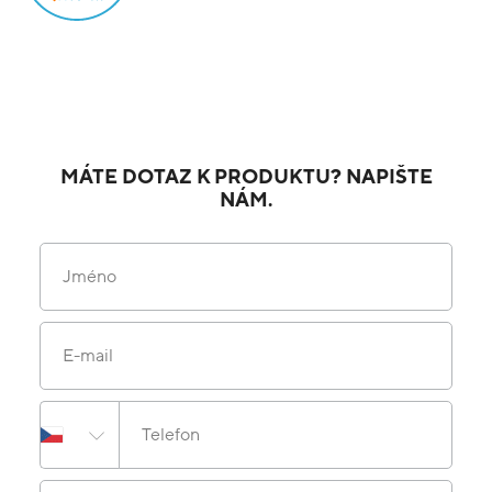
MÁTE DOTAZ K PRODUKTU? NAPIŠTE
NÁM.
Jméno
E-mail
Telefon