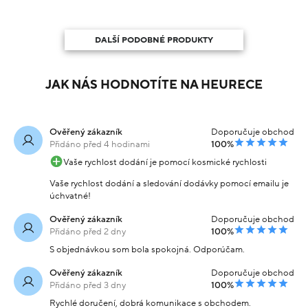
DALŠÍ PODOBNÉ PRODUKTY
JAK NÁS HODNOTÍTE NA HEURECE
Ověřený zákazník
Doporučuje obchod
Přidáno před 4 hodinami
100%
Vaše rychlost dodání je pomocí kosmické rychlosti
Vaše rychlost dodání a sledování dodávky pomocí emailu je
úchvatné!
Ověřený zákazník
Doporučuje obchod
Přidáno před 2 dny
100%
S objednávkou som bola spokojná. Odporúčam.
Ověřený zákazník
Doporučuje obchod
Přidáno před 3 dny
100%
Rychlé doručení, dobrá komunikace s obchodem.