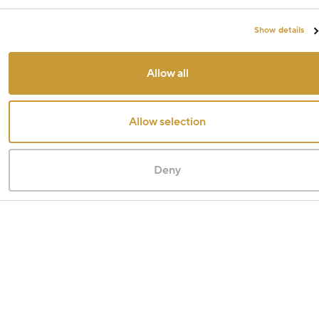
Show details
Allow all
Allow selection
Deny