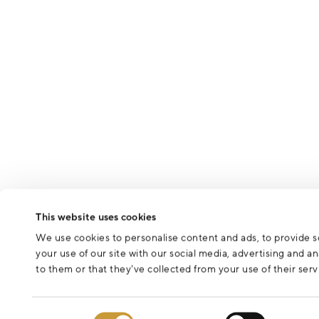
This website uses cookies
We use cookies to personalise content and ads, to provide so
your use of our site with our social media, advertising and 
to them or that they’ve collected from your use of their serv
Consent