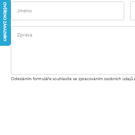
Jméno
Zpráva
Odesláním formuláře souhlasíte se zpracováním osobních údajů 