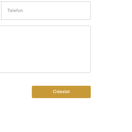
Telefon
Odeslat