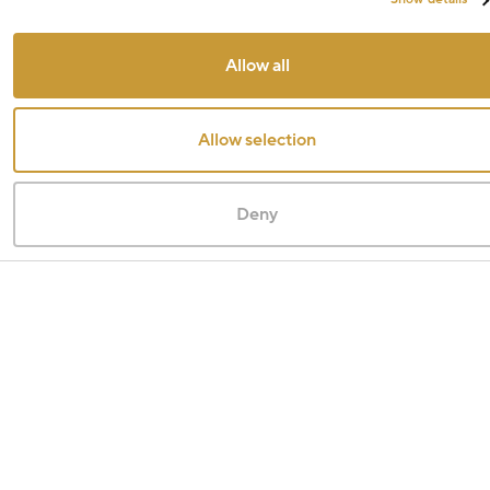
Allow all
Allow selection
Deny