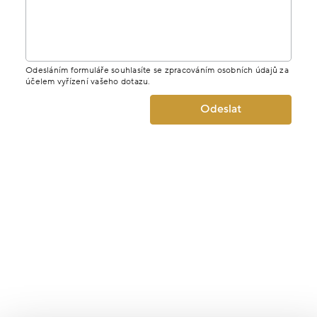
Odesláním formuláře souhlasíte se zpracováním osobních údajů za
účelem vyřízení vašeho dotazu.
Odeslat