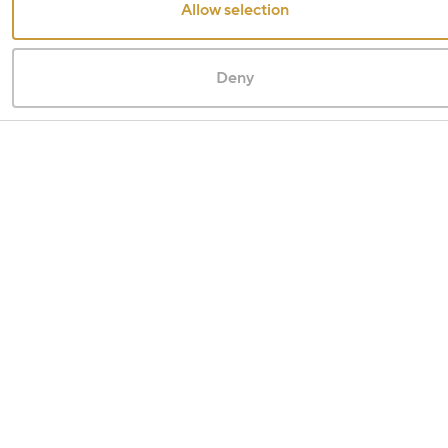
Allow selection
Deny