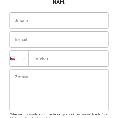
NÁM.
Jméno
E-mail
Telefon
Zpráva
Odesláním formuláře souhlasíte se zpracováním osobních údajů za