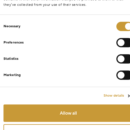
they’ve collected from your use of their services.
Consent
Necessary
Selection
Preferences
Statistics
Marketing
Show details
Allow all