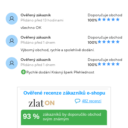
Ověřený zákazník
Doporučuje obchod
Přidáno před 13 hodinami
100%
všechno OK
Ověřený zákazník
Doporučuje obchod
Přidáno před 1 dnem
100%
Výborný obchod, rychle a spolehlivě dodání.
Ověřený zákazník
Doporučuje obchod
Přidáno před 1 dnem
100%
Rychlé dodání Krásný šperk Přehlednost