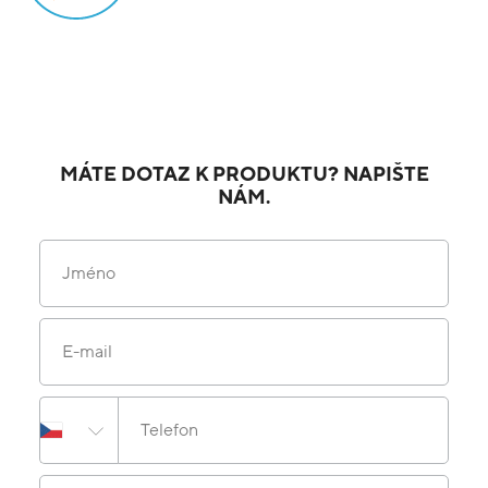
MÁTE DOTAZ K PRODUKTU? NAPIŠTE
NÁM.
Jméno
E-mail
Telefon