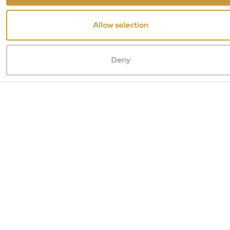
Allow selection
Deny