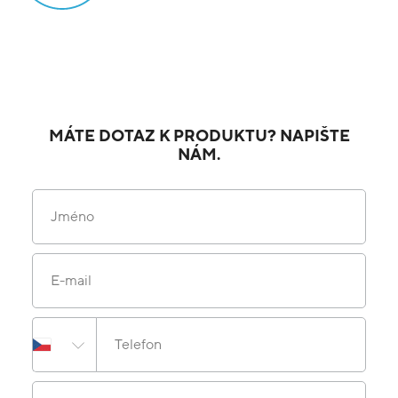
MÁTE DOTAZ K PRODUKTU? NAPIŠTE
NÁM.
Jméno
E-mail
Telefon