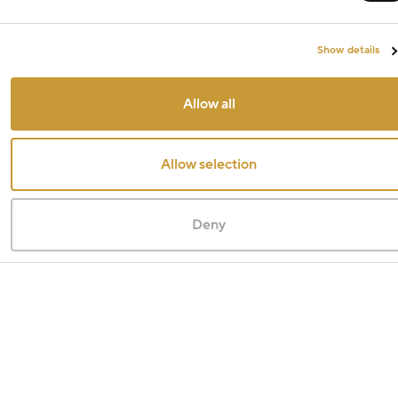
Show details
Allow all
Allow selection
Deny