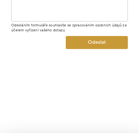
Odesláním formuláře souhlasíte se zpracováním osobních údajů za
účelem vyřízení vašeho dotazu.
Odeslat