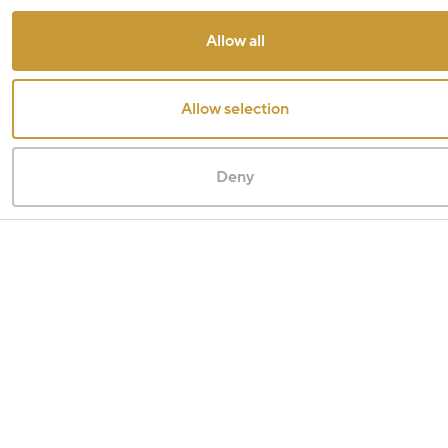
Allow all
Allow selection
Deny