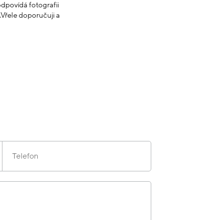
dpovídá fotografii
Vřele doporučuji a
Telefon