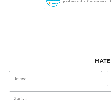
MÁTE
Jméno
Zpráva