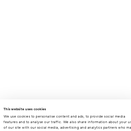
This website uses cookies
We use cookies to personalise content and ads, to provide social media
features and to analyse our traffic. We also share information about your u
of our site with our social media, advertising and analytics partners who m