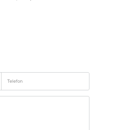
Telefon