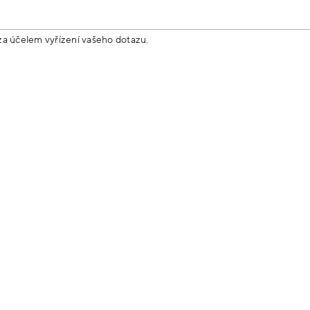
za účelem vyřízení vašeho dotazu.