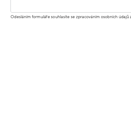
Odesláním formuláře souhlasíte se zpracováním osobních údajů 