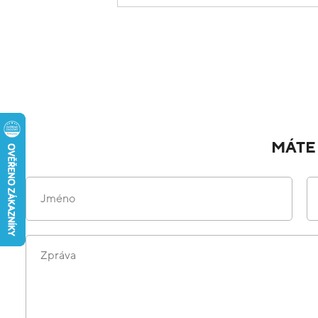
MÁTE
Jméno
Zpráva