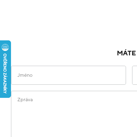
MÁTE
Jméno
Zpráva