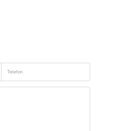
Telefon