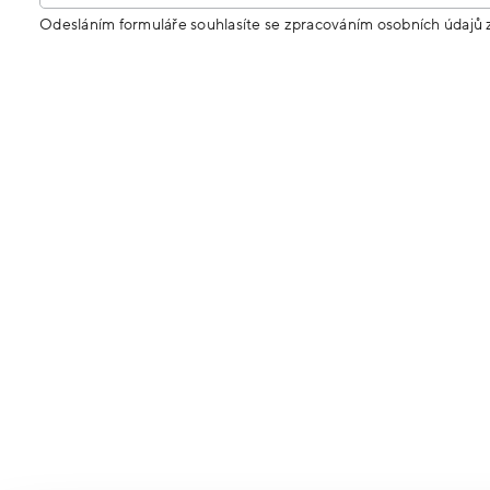
Odesláním formuláře souhlasíte se zpracováním osobních údajů 