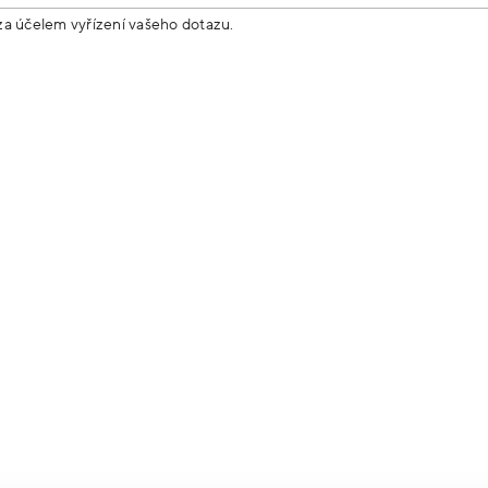
za účelem vyřízení vašeho dotazu.