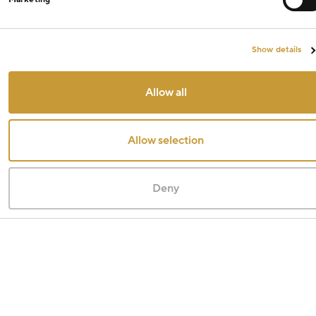
Show details
Allow all
Allow selection
Deny