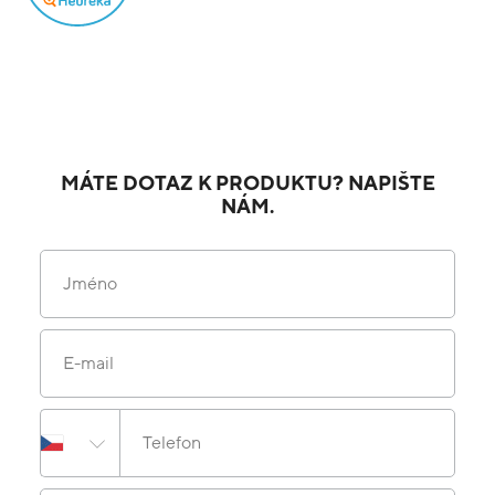
MÁTE DOTAZ K PRODUKTU? NAPIŠTE
NÁM.
Jméno
E-mail
Telefon