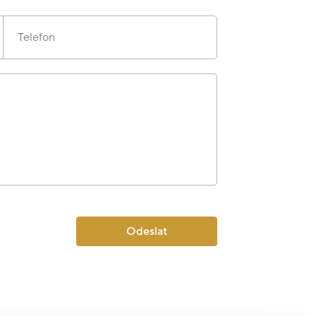
Telefon
Odeslat