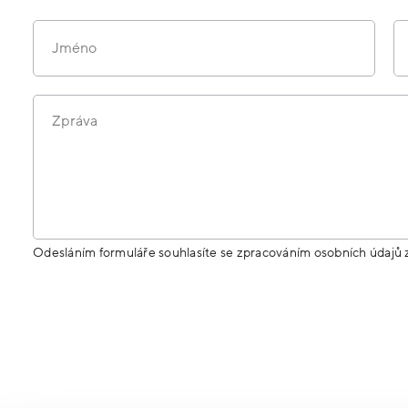
Jméno
Zpráva
Odesláním formuláře souhlasíte se zpracováním osobních údajů 