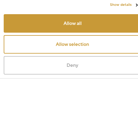
Show details
Allow all
Allow selection
Deny