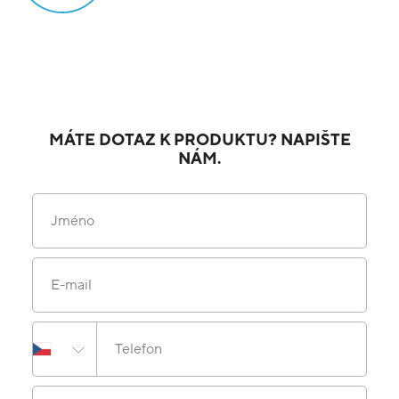
MÁTE DOTAZ K PRODUKTU? NAPIŠTE
NÁM.
Jméno
E-mail
Telefon