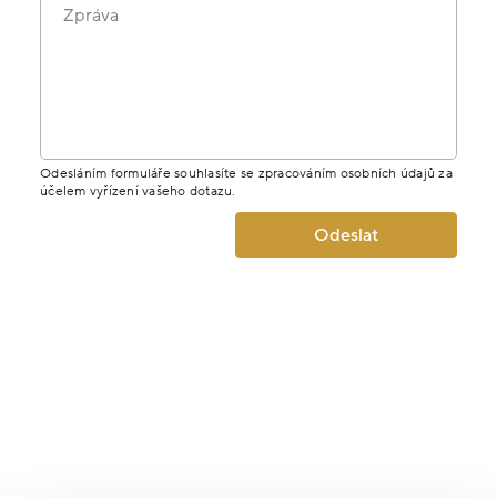
Zpráva
Odesláním formuláře souhlasíte se zpracováním osobních údajů za
účelem vyřízení vašeho dotazu.
Odeslat