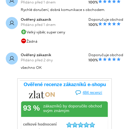
Přidáno před 1 dnem
100%
Rychlé doručení, dobrá komunikace s obchodem.
Ověřený zákazník
Doporučuje obchod
Přidáno před 1 dnem
100%
Velký výběr, super ceny
Žádná
Ověřený zákazník
Doporučuje obchod
Přidáno před 2 dny
100%
všechno OK