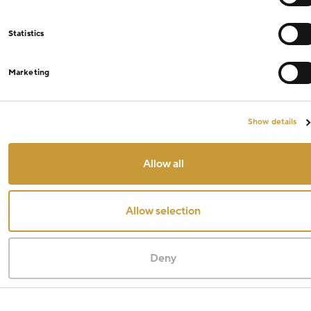
Statistics
Marketing
Show details
Allow all
Allow selection
Deny