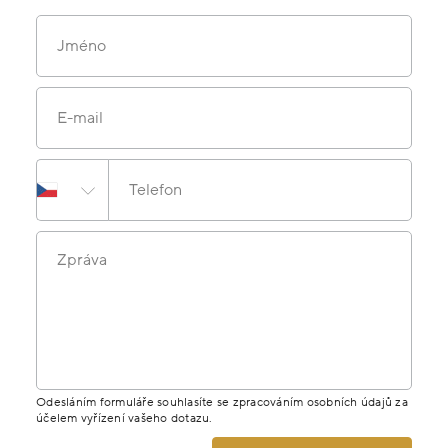
Jméno
E-mail
Telefon
Zpráva
Odesláním formuláře souhlasíte se zpracováním osobních údajů za
účelem vyřízení vašeho dotazu.