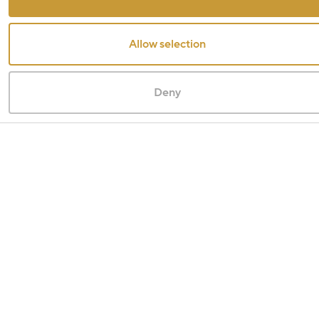
Allow selection
Deny