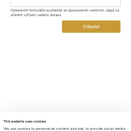
Odesláním formuláře souhlasíte se zpracováním osobních údajů za
účelem vyřízení vašeho dotazu.
Odeslat
This website uses cookies
We use cookies to personalise content and ads, to provide social media