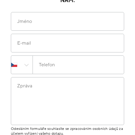
NÁM.
Jméno
E-mail
Telefon
Zpráva
Odesláním formuláře souhlasíte se zpracováním osobních údajů za
účelem vyřízení vašeho dotazu.