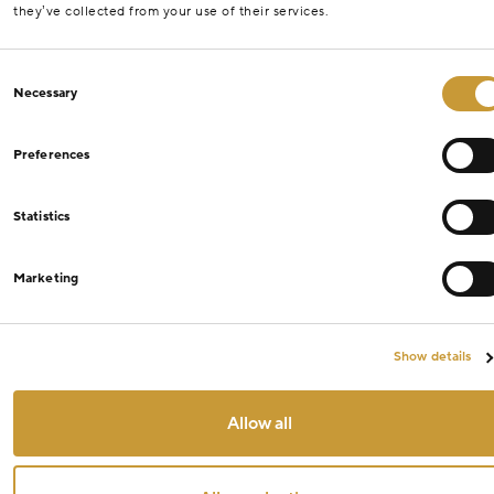
they’ve collected from your use of their services.
Consent
Necessary
Selection
Preferences
Statistics
Marketing
Show details
Allow all