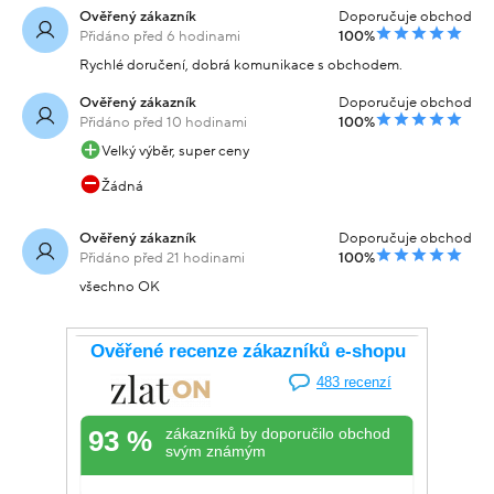
Ověřený zákazník
Doporučuje obchod
Přidáno před 6 hodinami
100%
Rychlé doručení, dobrá komunikace s obchodem.
Ověřený zákazník
Doporučuje obchod
Přidáno před 10 hodinami
100%
Velký výběr, super ceny
Žádná
Ověřený zákazník
Doporučuje obchod
Přidáno před 21 hodinami
100%
všechno OK