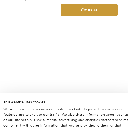
Odeslat
This website uses cookies
We use cookies to personalise content and ads, to provide social media
features and to analyse our traffic. We also share information about your u
of our site with our social media, advertising and analytics partners who m
combine it with other information that you’ve provided to them or that