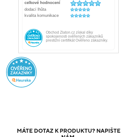
MÁTE DOTAZ K PRODUKTU? NAPIŠTE