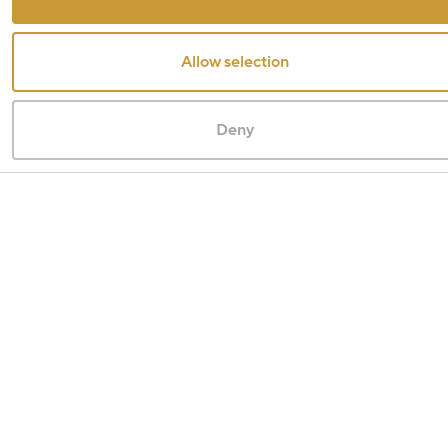
Allow selection
Deny