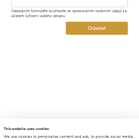
Odesláním formuláře souhlasíte se zpracováním osobních údajů za
účelem vyřízení vašeho dotazu.
Odeslat
This website uses cookies
We use cookies to personalise content and ads, to provide social media