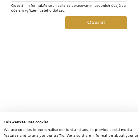
Odesláním formuláře souhlasíte se zpracováním osobních údajů za
účelem vyřízení vašeho dotazu.
Odeslat
This website uses cookies
We use cookies to personalise content and ads, to provide social media
features and to analyse our traffic. We also share information about your u