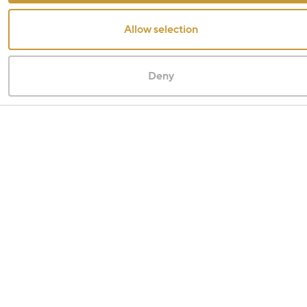
Allow selection
Deny