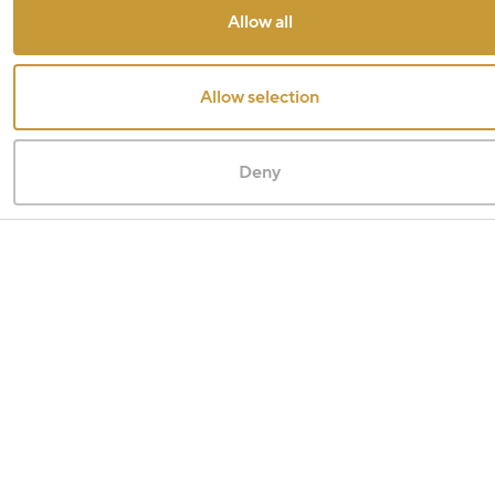
Allow all
Allow selection
Deny