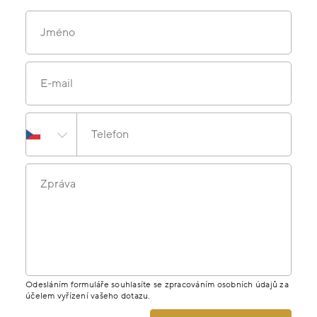
Jméno
E-mail
Telefon
Zpráva
Odesláním formuláře souhlasíte se zpracováním osobních údajů za
účelem vyřízení vašeho dotazu.