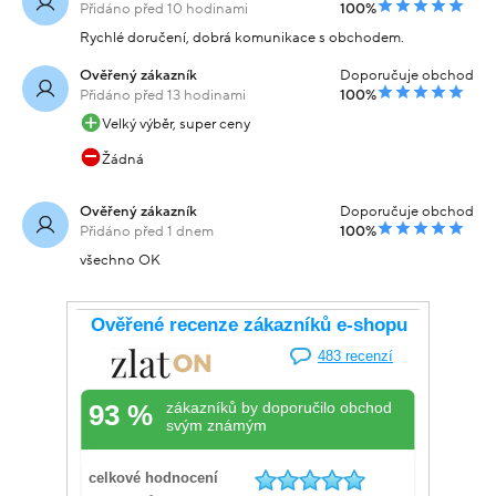
Přidáno před 10 hodinami
100%
Rychlé doručení, dobrá komunikace s obchodem.
Ověřený zákazník
Doporučuje obchod
Přidáno před 13 hodinami
100%
Velký výběr, super ceny
Žádná
Ověřený zákazník
Doporučuje obchod
Přidáno před 1 dnem
100%
všechno OK