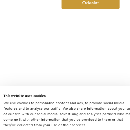
Odeslat
This website uses cookies
We use cookies to personalise content and ads, to provide social media
features and to analyse our traffic. We also share information about your u
of our site with our social media, advertising and analytics partners who m
combine it with other information that you’ve provided to them or that
they’ve collected from your use of their services.