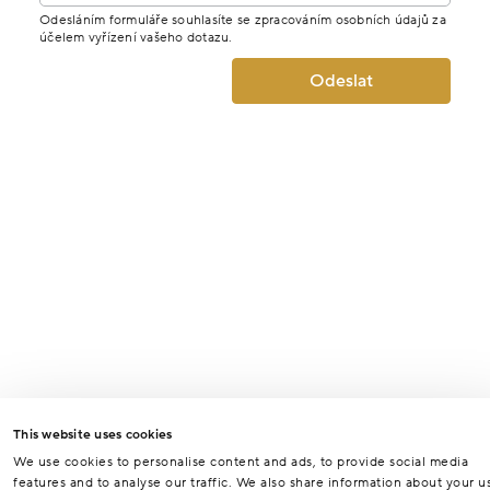
Odesláním formuláře souhlasíte se zpracováním osobních údajů za
účelem vyřízení vašeho dotazu.
Odeslat
This website uses cookies
We use cookies to personalise content and ads, to provide social media
features and to analyse our traffic. We also share information about your u