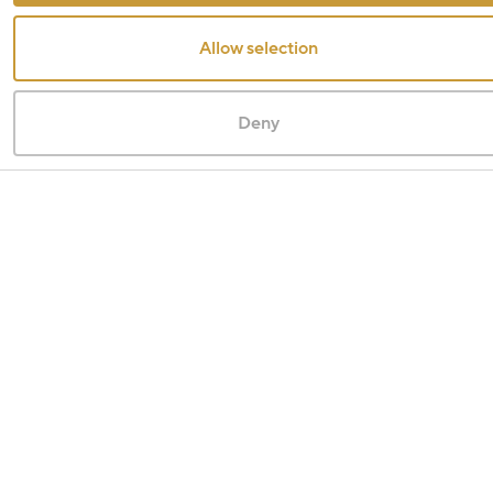
Allow selection
Deny