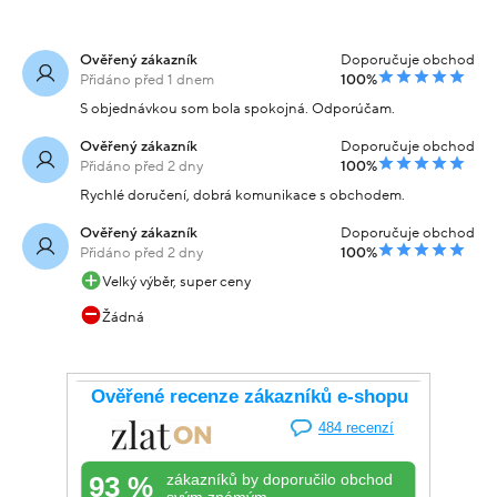
Ověřený zákazník
Doporučuje obchod
Přidáno před 1 dnem
100%
S objednávkou som bola spokojná. Odporúčam.
Ověřený zákazník
Doporučuje obchod
Přidáno před 2 dny
100%
Rychlé doručení, dobrá komunikace s obchodem.
Ověřený zákazník
Doporučuje obchod
Přidáno před 2 dny
100%
Velký výběr, super ceny
Žádná