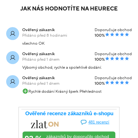
JAK NÁS HODNOTÍTE NA HEURECE
Ověřený zákazník
Doporučuje obchod
Přidáno před 8 hodinami
100%
všechno OK
Ověřený zákazník
Doporučuje obchod
Přidáno před 1 dnem
100%
Výborný obchod, rychle a spolehlivě dodání.
Ověřený zákazník
Doporučuje obchod
Přidáno před 1 dnem
100%
Rychlé dodání Krásný šperk Přehlednost