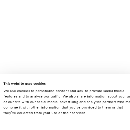
This website uses cookies
We use cookies to personalise content and ads, to provide social media
features and to analyse our traffic. We also share information about your u
of our site with our social media, advertising and analytics partners who m
combine it with other information that you’ve provided to them or that
they’ve collected from your use of their services.
Consent