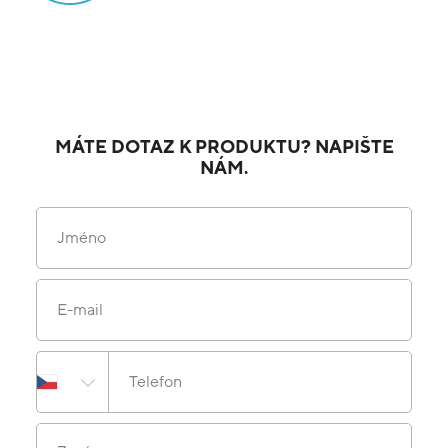
MÁTE DOTAZ K PRODUKTU? NAPIŠTE
NÁM.
Jméno
E-mail
Telefon