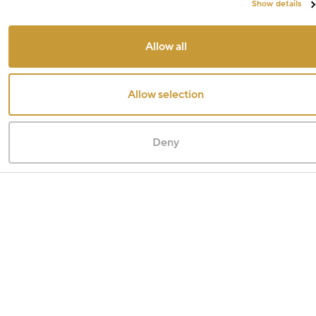
Show details
Allow all
Allow selection
Deny