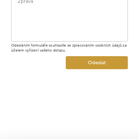
Zpráva
Odesláním formuláře souhlasíte se zpracováním osobních údajů za
účelem vyřízení vašeho dotazu.
Odeslat