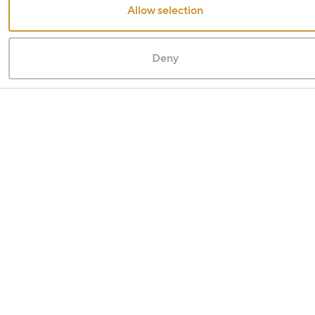
Allow selection
Deny