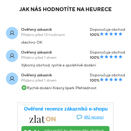
JAK NÁS HODNOTÍTE NA HEURECE
Ověřený zákazník
Doporučuje obchod
Přidáno před 13 hodinami
100%
všechno OK
Ověřený zákazník
Doporučuje obchod
Přidáno před 1 dnem
100%
Výborný obchod, rychle a spolehlivě dodání.
Ověřený zákazník
Doporučuje obchod
Přidáno před 1 dnem
100%
Rychlé dodání Krásný šperk Přehlednost