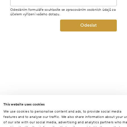
Odesláním formuláře souhlasíte se zpracováním osobních údajů za
účelem vyřízení vašeho dotazu.
Odeslat
This website uses cookies
We use cookies to personalise content and ads, to provide social media
features and to analyse our traffic. We also share information about your u
of our site with our social media, advertising and analytics partners who m