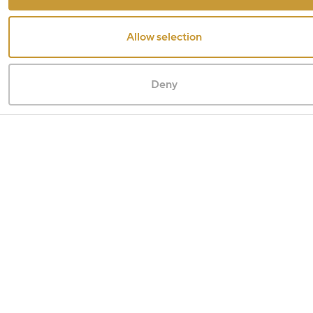
Allow selection
Deny