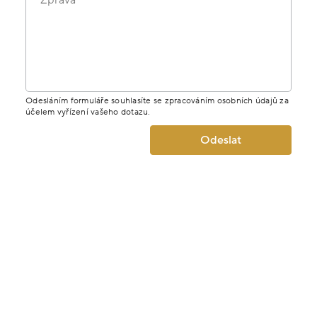
Odesláním formuláře souhlasíte se zpracováním osobních údajů za
účelem vyřízení vašeho dotazu.
Odeslat