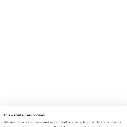
This website uses cookies
We use cookies to personalise content and ads, to provide social media