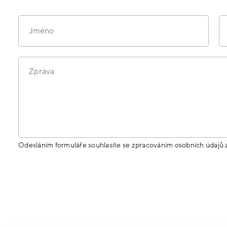
Jméno
Zpráva
Odesláním formuláře souhlasíte se zpracováním osobních údajů 