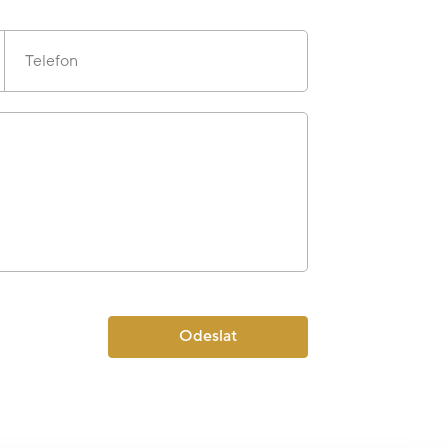
Telefon
Odeslat