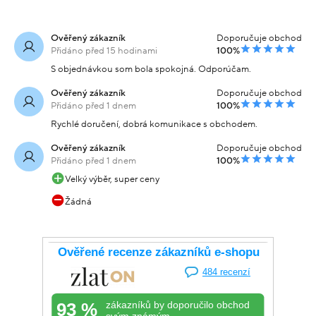
Ověřený zákazník
Doporučuje obchod
Přidáno před 15 hodinami
100%
S objednávkou som bola spokojná. Odporúčam.
Ověřený zákazník
Doporučuje obchod
Přidáno před 1 dnem
100%
Rychlé doručení, dobrá komunikace s obchodem.
Ověřený zákazník
Doporučuje obchod
Přidáno před 1 dnem
100%
Velký výběr, super ceny
Žádná