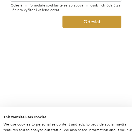
Odesláním formuláře souhlasíte se zpracováním osobních údajů za
účelem vyřízení vašeho dotazu.
Odeslat
This website uses cookies
We use cookies to personalise content and ads, to provide social media
features and to analyse our traffic. We also share information about your u