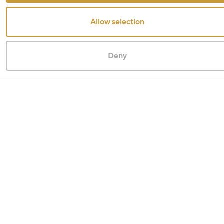
Allow selection
Deny