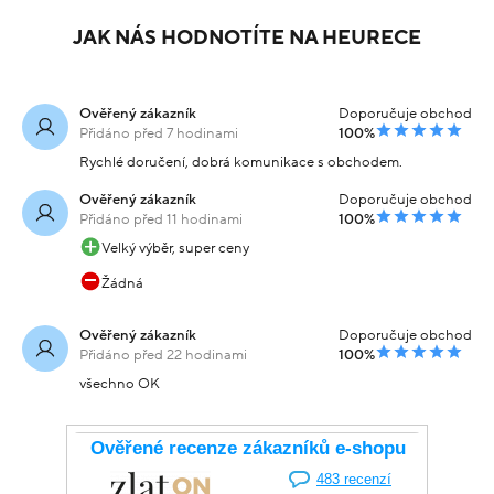
JAK NÁS HODNOTÍTE NA HEURECE
Ověřený zákazník
Doporučuje obchod
Přidáno před 7 hodinami
100%
Rychlé doručení, dobrá komunikace s obchodem.
Ověřený zákazník
Doporučuje obchod
Přidáno před 11 hodinami
100%
Velký výběr, super ceny
Žádná
Ověřený zákazník
Doporučuje obchod
Přidáno před 22 hodinami
100%
všechno OK