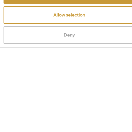
Allow selection
Deny