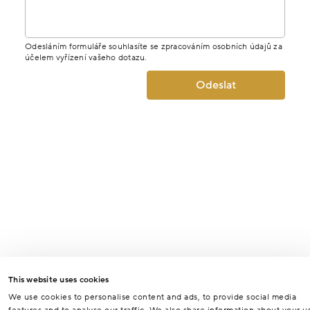
Odesláním formuláře souhlasíte se zpracováním osobních údajů za
účelem vyřízení vašeho dotazu.
Odeslat
This website uses cookies
We use cookies to personalise content and ads, to provide social media