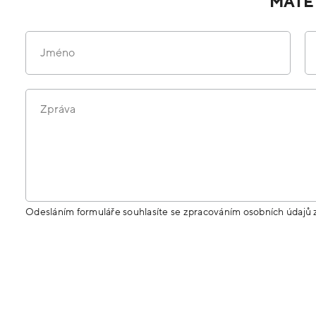
MÁTE
Jméno
Zpráva
Odesláním formuláře souhlasíte se zpracováním osobních údajů 