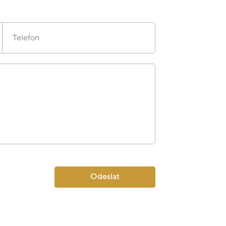
Telefon
Odeslat