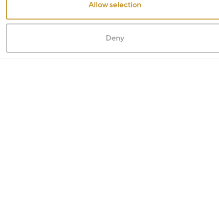
Allow selection
Deny