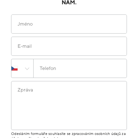
NÁM.
Jméno
E-mail
Telefon
Zpráva
Odesláním formuláře souhlasíte se zpracováním osobních údajů za