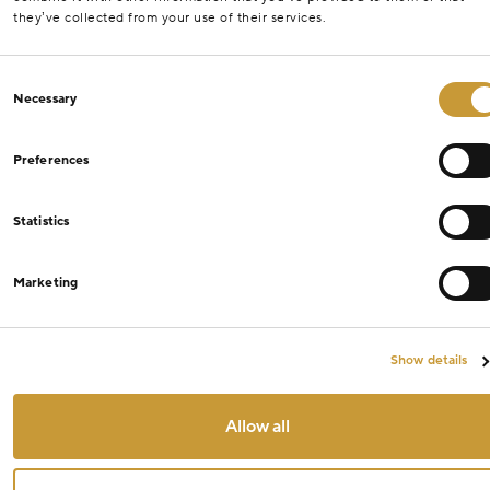
they’ve collected from your use of their services.
Consent
Necessary
Selection
Preferences
Statistics
Marketing
Show details
Allow all