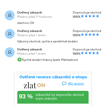
Ověřený zákazník
Doporučuje obchod
Přidáno před 11 hodinami
100%
všechno OK
Ověřený zákazník
Doporučuje obchod
Přidáno před 1 dnem
100%
Výborný obchod, rychle a spolehlivě dodání.
Ověřený zákazník
Doporučuje obchod
Přidáno před 1 dnem
100%
Rychlé dodání Krásný šperk Přehlednost