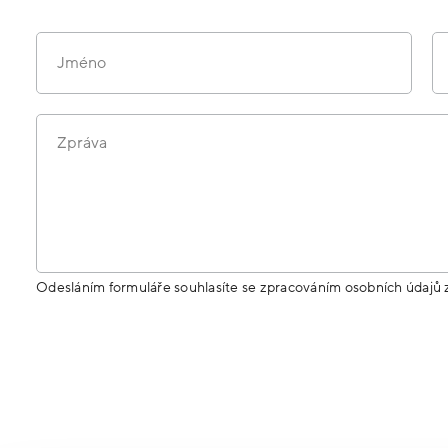
Jméno
Zpráva
Odesláním formuláře souhlasíte se zpracováním osobních údajů 