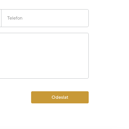
Telefon
Odeslat