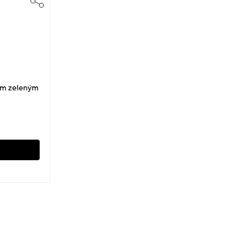
ným zeleným