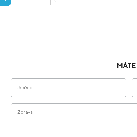
MÁTE
Jméno
Zpráva