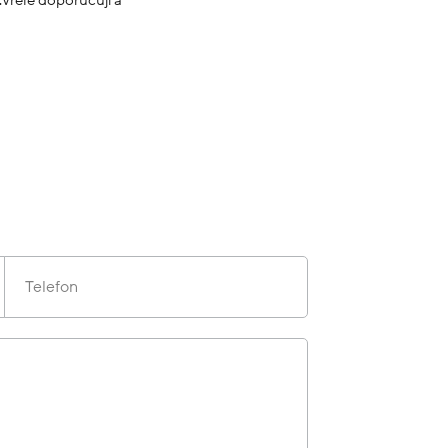
Telefon