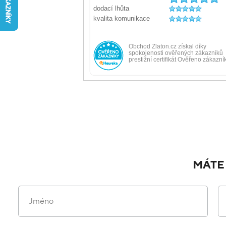
MÁTE
Jméno