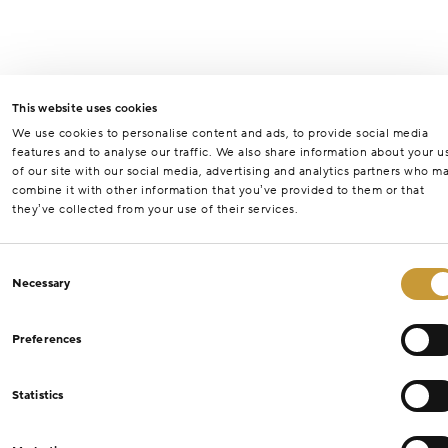
This website uses cookies
We use cookies to personalise content and ads, to provide social media
features and to analyse our traffic. We also share information about your u
of our site with our social media, advertising and analytics partners who m
combine it with other information that you’ve provided to them or that
they’ve collected from your use of their services.
Consent
Necessary
Selection
Preferences
Statistics