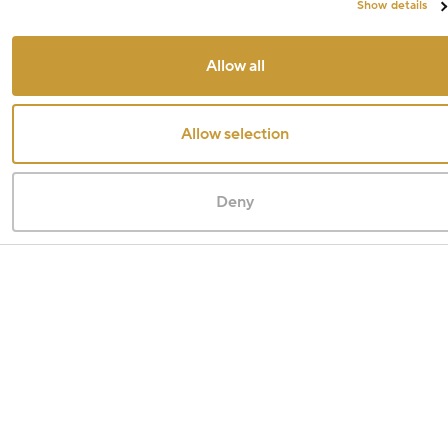
Show details
Allow all
Allow selection
Deny