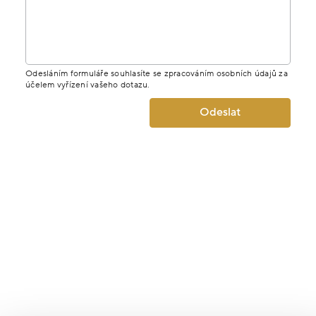
Odesláním formuláře souhlasíte se zpracováním osobních údajů za
účelem vyřízení vašeho dotazu.
Odeslat