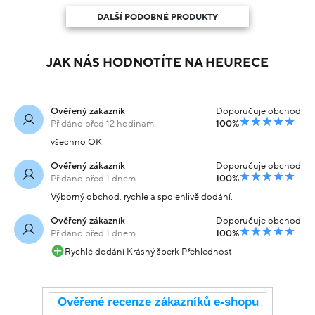
DALŠÍ PODOBNÉ PRODUKTY
JAK NÁS HODNOTÍTE NA HEURECE
Ověřený zákazník
Doporučuje obchod
Přidáno před 12 hodinami
100%
všechno OK
Ověřený zákazník
Doporučuje obchod
Přidáno před 1 dnem
100%
Výborný obchod, rychle a spolehlivě dodání.
Ověřený zákazník
Doporučuje obchod
Přidáno před 1 dnem
100%
Rychlé dodání Krásný šperk Přehlednost