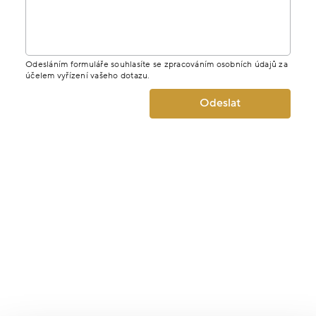
Odesláním formuláře souhlasíte se zpracováním osobních údajů za
účelem vyřízení vašeho dotazu.
Odeslat