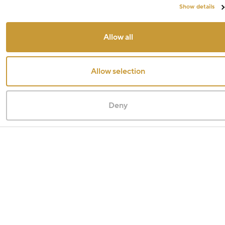
Show details
Allow all
Allow selection
Deny