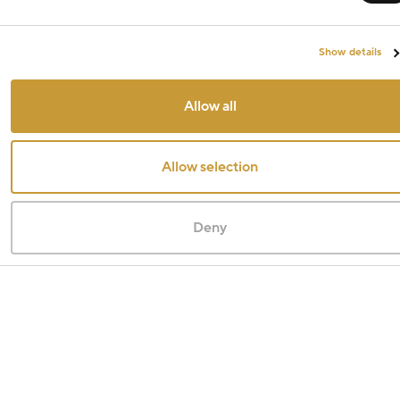
Show details
Allow all
Allow selection
Deny