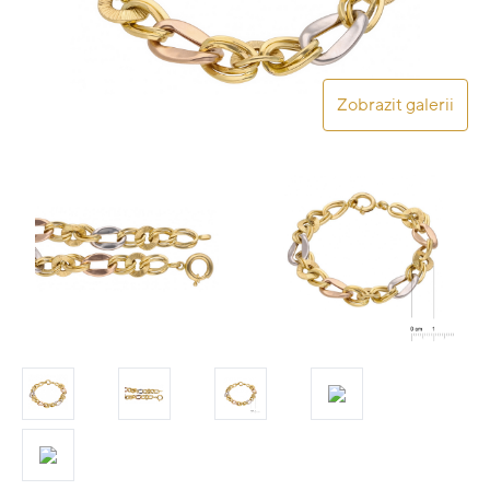
Zobrazit galerii