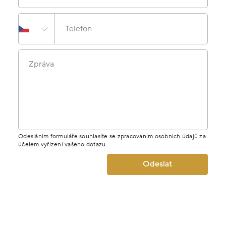
Telefon
Zpráva
Odesláním formuláře souhlasíte se zpracováním osobních údajů za
účelem vyřízení vašeho dotazu.
Odeslat