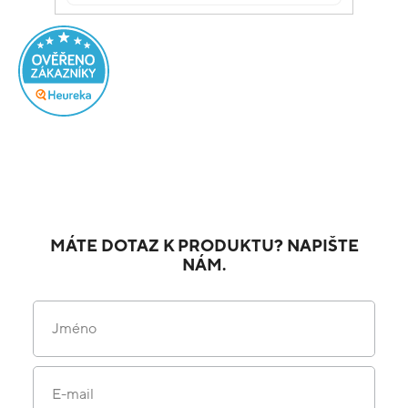
MÁTE DOTAZ K PRODUKTU? NAPIŠTE
NÁM.
Jméno
E-mail