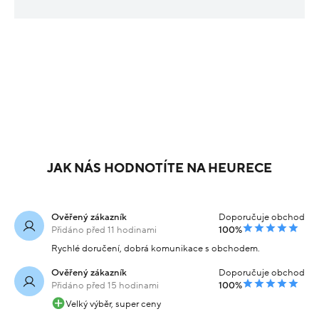
JAK NÁS HODNOTÍTE NA HEURECE
Ověřený zákazník
Doporučuje obchod
Přidáno před 11 hodinami
100%
Rychlé doručení, dobrá komunikace s obchodem.
Ověřený zákazník
Doporučuje obchod
Přidáno před 15 hodinami
100%
Velký výběr, super ceny