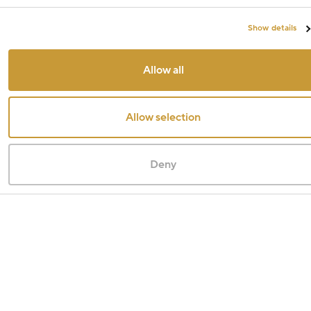
Show details
Allow all
Allow selection
Deny