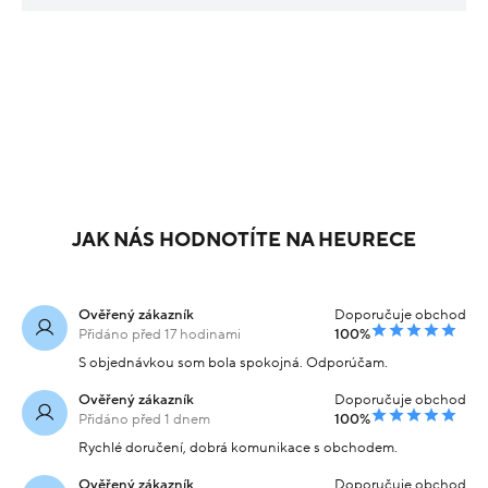
JAK NÁS HODNOTÍTE NA HEURECE
Ověřený zákazník
Doporučuje obchod
Přidáno před 17 hodinami
100%
S objednávkou som bola spokojná. Odporúčam.
Ověřený zákazník
Doporučuje obchod
Přidáno před 1 dnem
100%
Rychlé doručení, dobrá komunikace s obchodem.
Ověřený zákazník
Doporučuje obchod