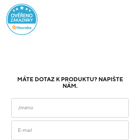
MÁTE DOTAZ K PRODUKTU? NAPIŠTE
NÁM.
Jméno
E-mail