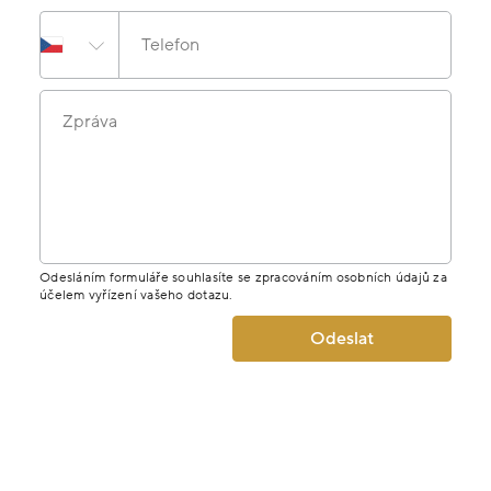
Telefon
Zpráva
Odesláním formuláře souhlasíte se zpracováním osobních údajů za
účelem vyřízení vašeho dotazu.
Odeslat