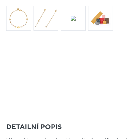
DETAILNÍ POPIS