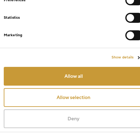
Preferences
Statistics
Marketing
Show details
Allow all
Allow selection
Deny