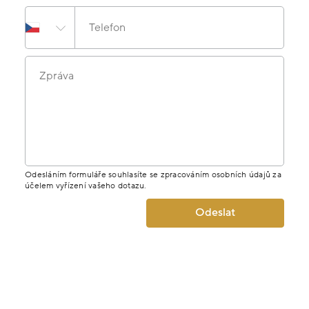
Telefon
Zpráva
Odesláním formuláře souhlasíte se zpracováním osobních údajů za
účelem vyřízení vašeho dotazu.
Odeslat