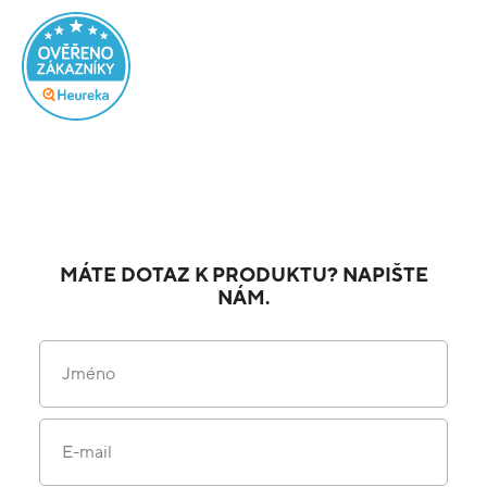
MÁTE DOTAZ K PRODUKTU? NAPIŠTE
NÁM.
Jméno
E-mail