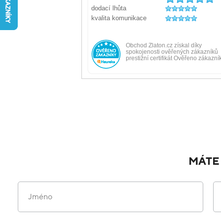
MÁTE
Jméno