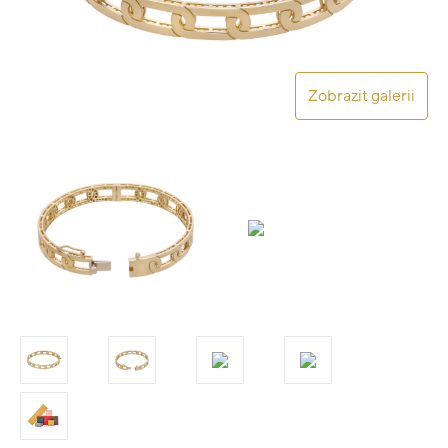
Zobrazit galerii