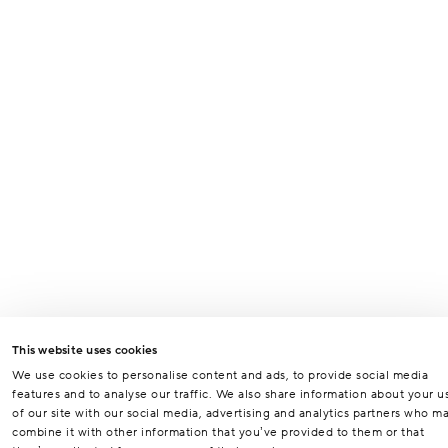
Odeslat
This website uses cookies
We use cookies to personalise content and ads, to provide social media
features and to analyse our traffic. We also share information about your u
of our site with our social media, advertising and analytics partners who m
combine it with other information that you’ve provided to them or that