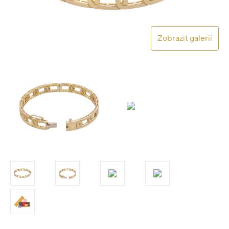
Zobrazit galerii