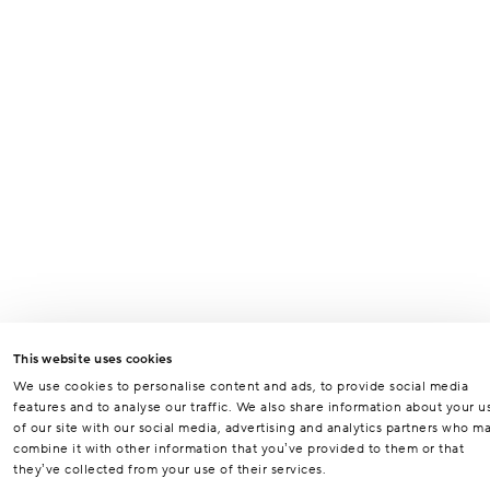
This website uses cookies
We use cookies to personalise content and ads, to provide social media
features and to analyse our traffic. We also share information about your u
of our site with our social media, advertising and analytics partners who m
combine it with other information that you’ve provided to them or that
they’ve collected from your use of their services.